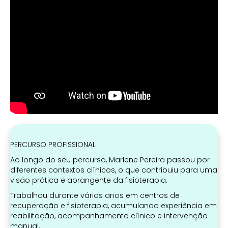
PERCURSO PROFISSIONAL
Ao longo do seu percurso, Marlene Pereira passou por
diferentes contextos clínicos, o que contribuiu para uma
visão prática e abrangente da fisioterapia.
Trabalhou durante vários anos em centros de
recuperação e fisioterapia, acumulando experiência em
reabilitação, acompanhamento clínico e intervenção
manual.