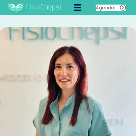
Agendar