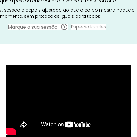
que a pessoa quer voltar a fazer com mais conforto.
A sessão é depois ajustada ao que o corpo mostra naquele
momento, sem protocolos iguais para todos.
Especialidades
Marque a sua sessão