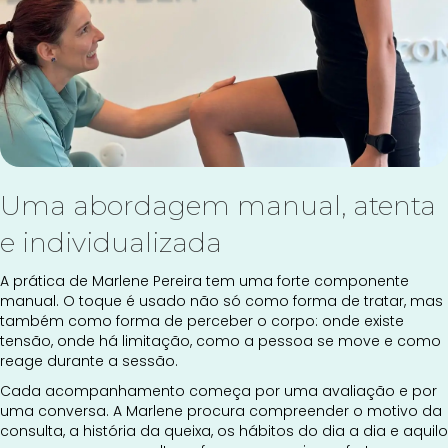
Uma abordagem manual, atenta
e individualizada
A prática de Marlene Pereira tem uma forte componente
manual. O toque é usado não só como forma de tratar, mas
também como forma de perceber o corpo: onde existe
tensão, onde há limitação, como a pessoa se move e como
reage durante a sessão.
Cada acompanhamento começa por uma avaliação e por
uma conversa. A Marlene procura compreender o motivo da
consulta, a história da queixa, os hábitos do dia a dia e aquilo