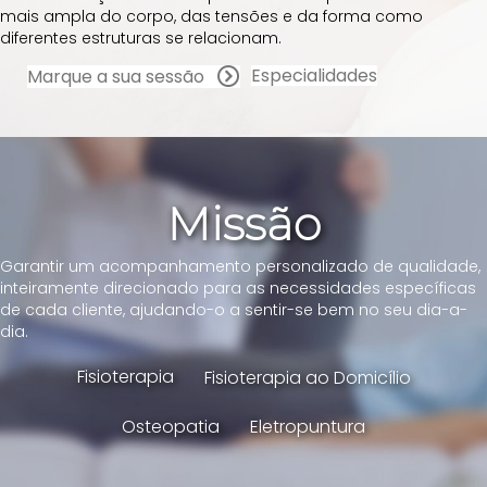
mais ampla do corpo, das tensões e da forma como
diferentes estruturas se relacionam.
Especialidades
Marque a sua sessão
Missão
Garantir um acompanhamento personalizado de qualidade,
inteiramente direcionado para as necessidades específicas
de cada cliente, ajudando-o a sentir-se bem no seu dia-a-
dia.
Fisioterapia
Fisioterapia ao Domicílio
Osteopatia
Eletropuntura