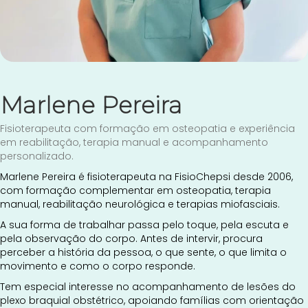
Marlene Pereira
Fisioterapeuta com formação em osteopatia e experiência
em reabilitação, terapia manual e acompanhamento
personalizado.
Marlene Pereira é fisioterapeuta na FisioChepsi desde 2006,
com formação complementar em osteopatia, terapia
manual, reabilitação neurológica e terapias miofasciais.
A sua forma de trabalhar passa pelo toque, pela escuta e
pela observação do corpo. Antes de intervir, procura
perceber a história da pessoa, o que sente, o que limita o
movimento e como o corpo responde.
Tem especial interesse no acompanhamento de lesões do
plexo braquial obstétrico, apoiando famílias com orientação