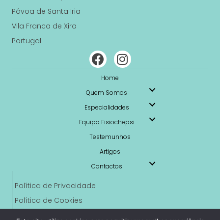
Póvoa de Santa Iria
Vila Franca de Xira
Portugal
Home
Quem Somos
Especialidades
Equipa Fisiochepsi
Testemunhos
Artigos
Contactos
Política de Privacidade
Política de Cookies
Livro de Reclamações Online