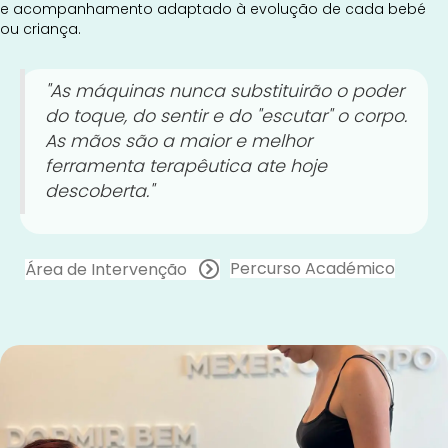
e acompanhamento adaptado à evolução de cada bebé
ou criança.
"As máquinas nunca substituirão o poder
do toque, do sentir e do "escutar" o corpo.
As mãos são a maior e melhor
ferramenta terapêutica ate hoje
descoberta."
Percurso Académico
Área de Intervenção