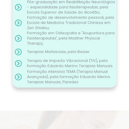
Pós-graduação em Reabilitação Neurológica
- especialidade para fisioterapeutas, pela
Escola Superior de Saúde do Alcoitão;
Formação de desenvolvimento pessoal, pela
Escola de Medicina Tradicional Chinesa em
Zen Shiatsu;
Formação em Osteopatia e "Acupuntura para
Fisioterapeutas", pela Masther Physical
Therapy;
Terapias Miofasciais, pela Bwizer
Terapia de Impacto Vibracional (TiV), pela
formação Eduardo Merino Terapias Manuais.
Formação intensiva TEMA (Terapia Manual
Avançada), pela formação Eduardo Merino
Terapias Manuais, Paredes