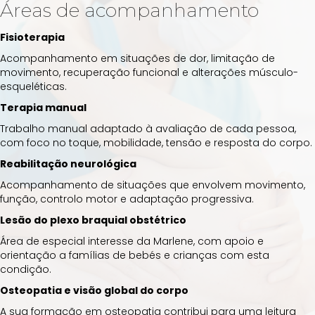
Áreas de acompanhamento
Fisioterapia
Acompanhamento em situações de dor, limitação de
movimento, recuperação funcional e alterações músculo-
esqueléticas.
Terapia manual
Trabalho manual adaptado à avaliação de cada pessoa,
com foco no toque, mobilidade, tensão e resposta do corpo.
Reabilitação neurológica
Acompanhamento de situações que envolvem movimento,
função, controlo motor e adaptação progressiva.
Lesão do plexo braquial obstétrico
Área de especial interesse da Marlene, com apoio e
orientação a famílias de bebés e crianças com esta
condição.
Osteopatia e visão global do corpo
A sua formação em osteopatia contribui para uma leitura