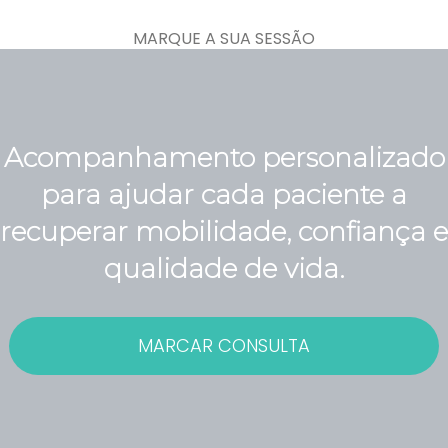
MARQUE A SUA SESSÃO
Acompanhamento personalizado
para ajudar cada paciente a
recuperar mobilidade, confiança e
qualidade de vida.
MARCAR CONSULTA