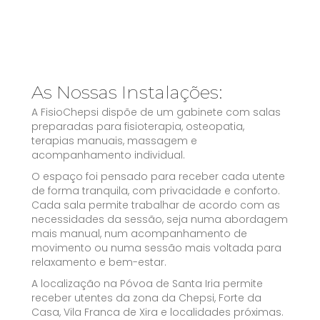
As Nossas Instalações:
A FisioChepsi dispõe de um gabinete com salas
preparadas para fisioterapia, osteopatia,
terapias manuais, massagem e
acompanhamento individual.
O espaço foi pensado para receber cada utente
de forma tranquila, com privacidade e conforto.
Cada sala permite trabalhar de acordo com as
necessidades da sessão, seja numa abordagem
mais manual, num acompanhamento de
movimento ou numa sessão mais voltada para
relaxamento e bem-estar.
A localização na Póvoa de Santa Iria permite
receber utentes da zona da Chepsi, Forte da
Casa, Vila Franca de Xira e localidades próximas.