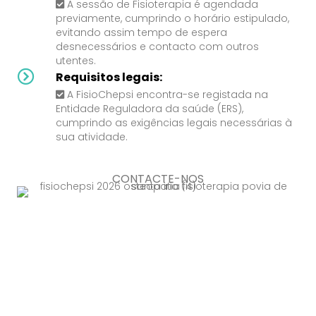
A sessão de Fisioterapia é agendada
previamente, cumprindo o horário estipulado,
evitando assim tempo de espera
desnecessários e contacto com outros
utentes.
Requisitos legais:
A FisioChepsi encontra-se registada na
Entidade Reguladora da saúde (ERS),
cumprindo as exigências legais necessárias à
sua atividade.
CONTACTE-NOS