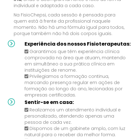
individual e adaptada a cada caso.
Na FisioChepsi, cada sessão é pensada para
quem está à frente da profissional naquele
momento. Não há uma fórmula igual para todos,
porque também não há dois corpos iguais.
Experiência dos nossos Fisioterapeutas:
Garantimos que têm experiência clínica
comprovada na área que atuam, mantendo
em simultâneo a sua prática clínica em
instituições de renome.
Privilegiamos a formação continua,
marcando presença regular em ações de
formação ao longo do ano, lecionadas por
empresas certificadas.
Sentir-se em casa:
Realizamos um atendimento individual e
personalizado, atendendo apenas uma
pessoa de cada vez.
Dispomos de um gabinete amplo, com luz
natural para o receber da melhor forma.