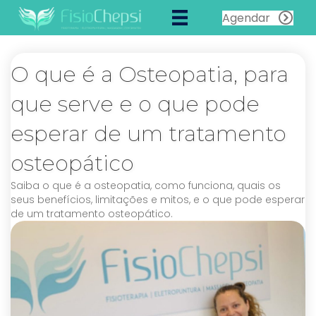
Agendar
O que é a Osteopatia, para
que serve e o que pode
esperar de um tratamento
osteopático
Saiba o que é a osteopatia, como funciona, quais os
seus benefícios, limitações e mitos, e o que pode esperar
de um tratamento osteopático.