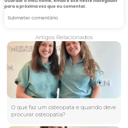
Guardar o meu nome, email e site neste navegador
para a próxima vez que eu comentar.
Artigos Relacionados
O que faz um osteopata e quando deve
procurar osteopatia?