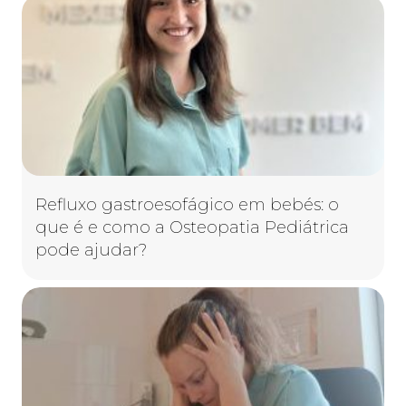
Refluxo gastroesofágico em bebés: o
que é e como a Osteopatia Pediátrica
pode ajudar?