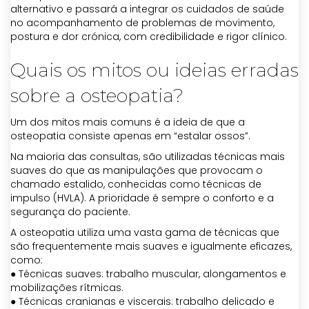
alternativo e passará a integrar os cuidados de saúde
no acompanhamento de problemas de movimento,
postura e dor crónica, com credibilidade e rigor clínico.
Quais os mitos ou ideias erradas
sobre a osteopatia?
Um dos mitos mais comuns é a ideia de que a
osteopatia consiste apenas em “estalar ossos”.
Na maioria das consultas, são utilizadas técnicas mais
suaves do que as manipulações que provocam o
chamado estalido, conhecidas como técnicas de
impulso (HVLA). A prioridade é sempre o conforto e a
segurança do paciente.
A osteopatia utiliza uma vasta gama de técnicas que
são frequentemente mais suaves e igualmente eficazes,
como:
● Técnicas suaves: trabalho muscular, alongamentos e
mobilizações rítmicas.
● Técnicas cranianas e viscerais: trabalho delicado e