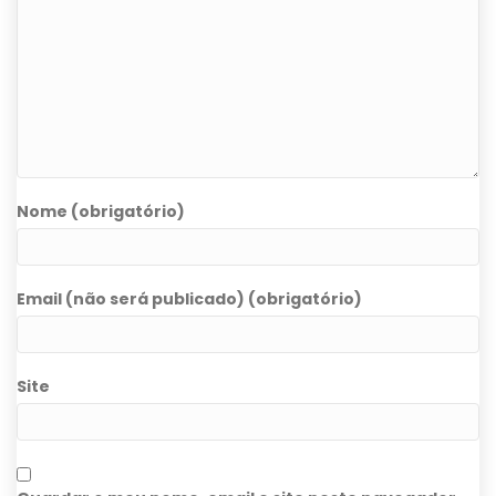
Nome (obrigatório)
Email (não será publicado) (obrigatório)
Site