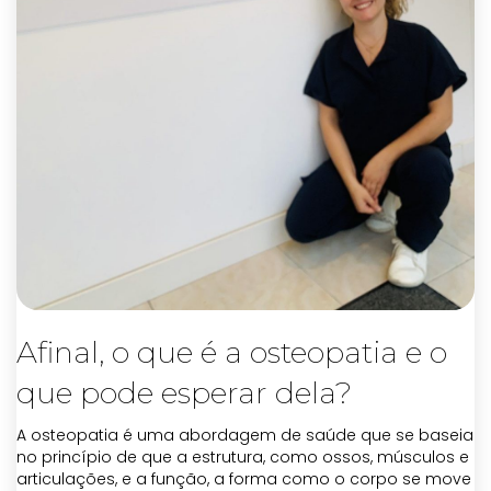
Afinal, o que é a osteopatia e o
que pode esperar dela?
A osteopatia é uma abordagem de saúde que se baseia
no princípio de que a estrutura, como ossos, músculos e
articulações, e a função, a forma como o corpo se move