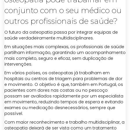
conjunto com o seu médico ou
outros profissionais de saúde?
O futuro da osteopatia passa por integrar equipas de
saúde verdadeiramente multidisciplinares.
Em situações mais complexas, os profissionais de saúde
partilham informação, garantindo um acompanhamento
mais completo, seguro e eficaz, sem duplicação de
intervenções.
Em vários países, os osteopatas já trabalham em
hospitais ou centros de triagem para problemas de dor
e movimento. O objetivo é que, também em Portugal, os
pacientes com dores nas costas ou no pescoço
possam ser avaliados rapidamente por um especialista
em movimento, reduzindo tempos de espera e evitando
exames ou medicação desnecessários, sempre que
possível.
Com maior reconhecimento e trabalho multidisciplinar, a
osteopatia deixará de ser vista como um tratamento