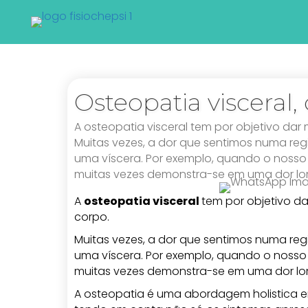
Osteopatia visceral, 
A osteopatia visceral tem por objetivo dar
Muitas vezes, a dor que sentimos numa re
uma víscera. Por exemplo, quando o nosso 
muitas vezes demonstra-se em uma dor lo
A
osteopatia visceral
tem por objetivo d
corpo.
Muitas vezes, a dor que sentimos numa re
uma víscera. Por exemplo, quando o nosso 
muitas vezes demonstra-se em uma dor lo
A osteopatia é uma abordagem holistica 