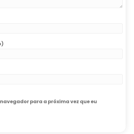
o)
e navegador para a próxima vez que eu