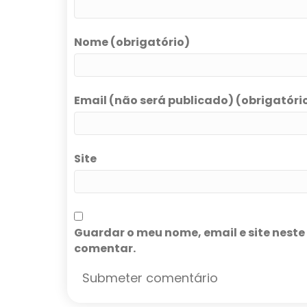
Nome (obrigatório)
Email (não será publicado) (obrigatóri
Site
Guardar o meu nome, email e site nest
comentar.