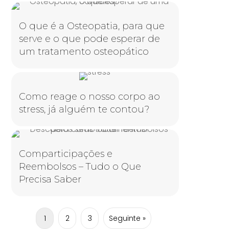
O que é a Osteopatia, para que
serve e o que pode esperar de
um tratamento osteopático
Como reage o nosso corpo ao
stress, já alguém te contou?
Comparticipações e
Reembolsos – Tudo o Que
Precisa Saber
1
2
3
Seguinte »