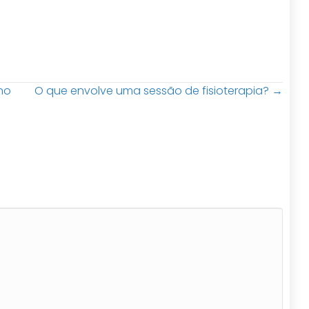
no
O que envolve uma sessão de fisioterapia? →