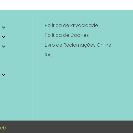
Política de Privacidade
Política de Cookies
Livro de Reclamações Online
RAL
Web