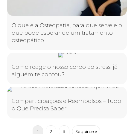
O que é a Osteopatia, para que serve e o
que pode esperar de um tratamento
osteopático
Como reage o nosso corpo ao stress, já
alguém te contou?
Comparticipações e Reembolsos – Tudo
o Que Precisa Saber
1
2
3
Seguinte »