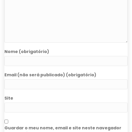
Nome (obrigatório)
Email (não será publicado) (obrigatório)
Site
Guardar o meu nome, email e site neste navegador