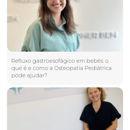
Refluxo gastroesofágico em bebés: o
que é e como a Osteopatia Pediátrica
pode ajudar?