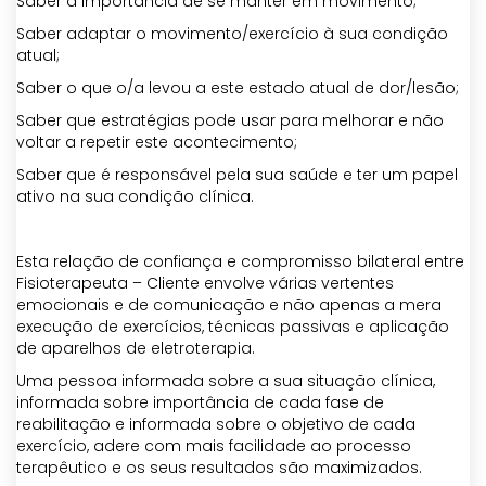
Saber a importância de se manter em movimento;
Saber adaptar o movimento/exercício à sua condição
atual;
Saber o que o/a levou a este estado atual de dor/lesão;
Saber que estratégias pode usar para melhorar e não
voltar a repetir este acontecimento;
Saber que é responsável pela sua saúde e ter um papel
ativo na sua condição clínica.
Esta relação de confiança e compromisso bilateral entre
Fisioterapeuta – Cliente envolve várias vertentes
emocionais e de comunicação e não apenas a mera
execução de exercícios, técnicas passivas e aplicação
de aparelhos de eletroterapia.
Uma pessoa informada sobre a sua situação clínica,
informada sobre importância de cada fase de
reabilitação e informada sobre o objetivo de cada
exercício, adere com mais facilidade ao processo
terapêutico e os seus resultados são maximizados.