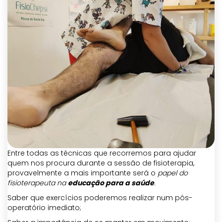
Entre todas as técnicas que recorremos para ajudar
quem nos procura durante a sessão de fisioterapia,
provavelmente a mais importante será o
papel do
fisioterapeuta na
educação para a saúde
.
Saber que exercícios poderemos realizar num pós-
operatório imediato;