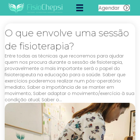
Agendar
O que envolve uma sessão
de fisioterapia?
Entre todas as técnicas que recorremos para ajudar
quem nos procura durante a sessão de fisioterapia,
provavelmente a mais importante será o papel do
fisioterapeuta na educação para a saúde. Saber que
exercícios poderemos realizar num pós-operatório
imediato; Saber a importância de se manter em
movimento; Saber adaptar o movimento/exercício à sua
condição atual; Saber o…