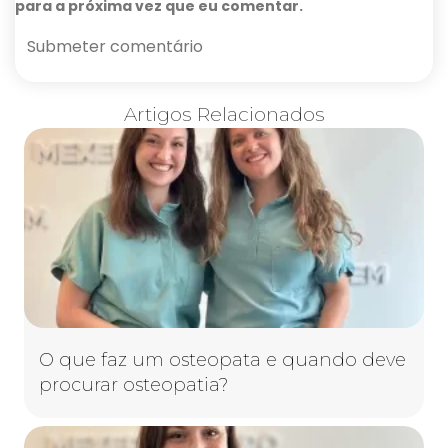
para a próxima vez que eu comentar.
Artigos Relacionados
O que faz um osteopata e quando deve
procurar osteopatia?