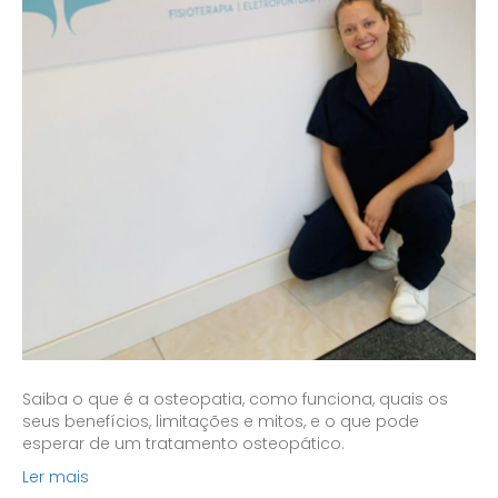
Saiba o que é a osteopatia, como funciona, quais os
seus benefícios, limitações e mitos, e o que pode
esperar de um tratamento osteopático.
Ler mais