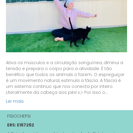
Ativa os músculos e a circulação sanguínea, diminui a
tensão e prepara o corpo para a atividade. É tão
benéfico que todos os animais o fazem. O espreguiçar
é um movimento natural, estimula a fáscia. A fáscia é
um sistema continuo que nos conecta por inteiro.
Literalmente da cabeça aos pés! 👉 Por isso o…
Ler mais
FISIOCHEPSI
ERS: E167262