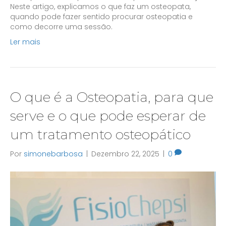
Neste artigo, explicamos o que faz um osteopata,
quando pode fazer sentido procurar osteopatia e
como decorre uma sessão.
Ler mais
O que é a Osteopatia, para que
serve e o que pode esperar de
um tratamento osteopático
Por
simonebarbosa
|
Dezembro 22, 2025
|
0