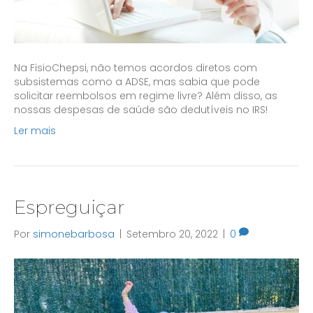
Na FisioChepsi, não temos acordos diretos com
subsistemas como a ADSE, mas sabia que pode
solicitar reembolsos em regime livre? Além disso, as
nossas despesas de saúde são dedutíveis no IRS!
Ler mais
Espreguiçar
Por
simonebarbosa
|
Setembro 20, 2022
|
0