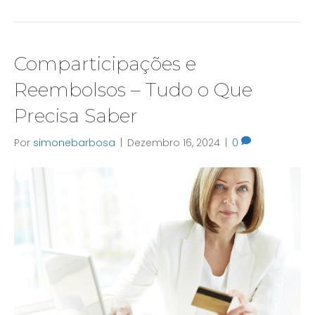
Comparticipações e
Reembolsos – Tudo o Que
Precisa Saber
Por
simonebarbosa
|
Dezembro 16, 2024
|
0