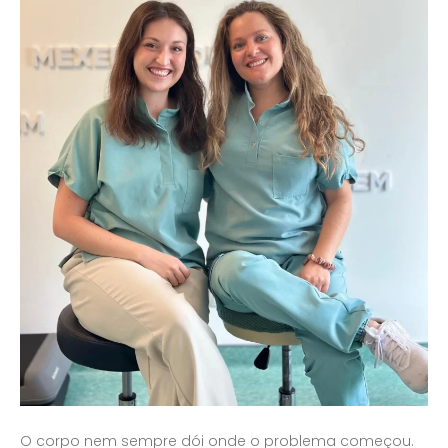
O corpo nem sempre dói onde o problema começou.